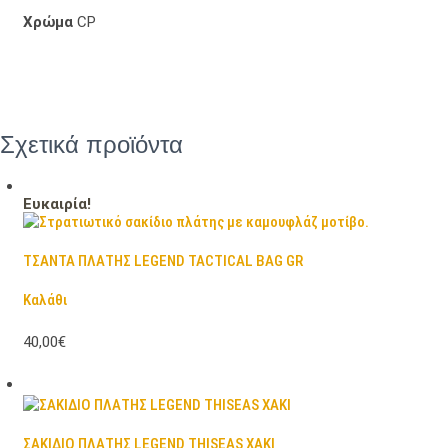
Χρώμα
CP
Σχετικά προϊόντα
Ευκαιρία!
ΤΣΑΝΤΑ ΠΛΑΤΗΣ LEGEND TACTICAL BAG GR
Καλάθι
40,00€
ΣΑΚΙΔΙΟ ΠΛΑΤΗΣ LEGEND THISEAS ΧΑΚΙ