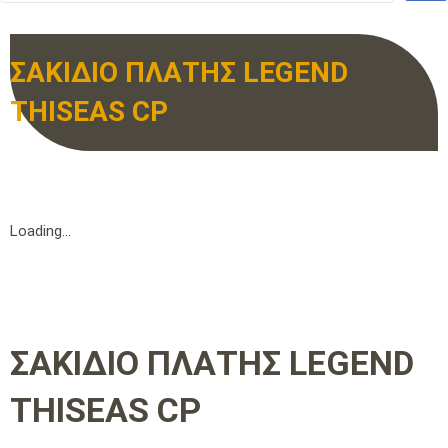
ΣΑΚΙΔΙΟ ΠΛΑΤΗΣ LEGEND
THISEAS CP
Loading...
ΣΑΚΙΔΙΟ ΠΛΑΤΗΣ LEGEND
THISEAS CP