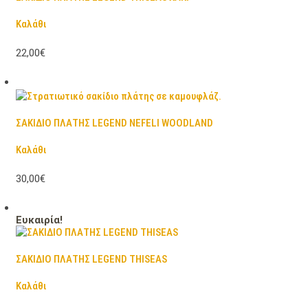
Καλάθι
22,00€
ΣΑΚΙΔΙΟ ΠΛΑΤΗΣ LEGEND NEFELI WOODLAND
Καλάθι
30,00€
Ευκαιρία!
ΣΑΚΙΔΙΟ ΠΛΑΤΗΣ LEGEND THISEAS
Καλάθι