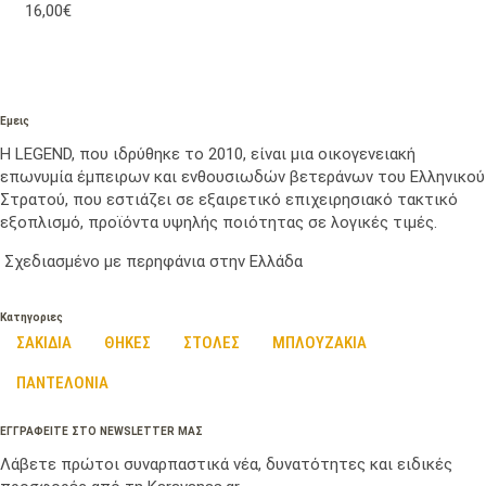
16,00€
Εμεις
Η LEGEND, που ιδρύθηκε το 2010, είναι μια οικογενειακή
επωνυμία έμπειρων και ενθουσιωδών βετεράνων του Ελληνικού
Στρατού, που εστιάζει σε εξαιρετικό επιχειρησιακό τακτικό
εξοπλισμό, προϊόντα υψηλής ποιότητας σε λογικές τιμές.
Σχεδιασμένο με περηφάνια στην Ελλάδα
Κατηγοριες
ΣΑΚΙΔΙΑ
ΘΗΚΕΣ
ΣΤΟΛΕΣ
ΜΠΛΟΥΖΑΚΙΑ
ΠΑΝΤΕΛΟΝΙΑ
ΕΓΓΡΑΦΕΙΤΕ ΣΤΟ NEWSLETTER ΜΑΣ
Λάβετε πρώτοι συναρπαστικά νέα, δυνατότητες και ειδικές