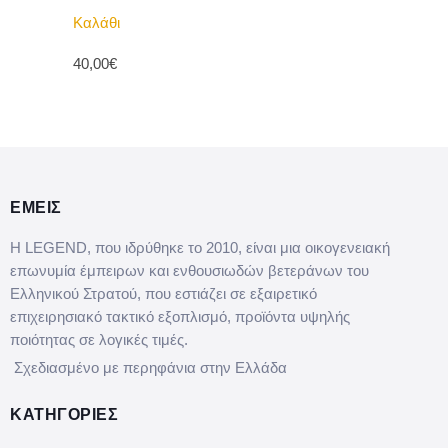
Καλάθι
40,00€
ΕΜΕΙΣ
Η LEGEND, που ιδρύθηκε το 2010, είναι μια οικογενειακή
επωνυμία έμπειρων και ενθουσιωδών βετεράνων του
Ελληνικού Στρατού, που εστιάζει σε εξαιρετικό
επιχειρησιακό τακτικό εξοπλισμό, προϊόντα υψηλής
ποιότητας σε λογικές τιμές.
Σχεδιασμένο με περηφάνια στην Ελλάδα
ΚΑΤΗΓΟΡΙΕΣ