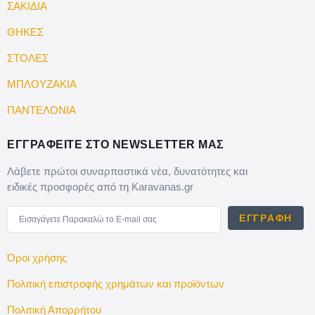
ΣΑΚΙΔΙΑ
ΘΗΚΕΣ
ΣΤΟΛΕΣ
ΜΠΛΟΥΖΑΚΙΑ
ΠΑΝΤΕΛΟΝΙΑ
ΕΓΓΡΑΦΕΙΤΕ ΣΤΟ NEWSLETTER ΜΑΣ
Λάβετε πρώτοι συναρπαστικά νέα, δυνατότητες και
ειδικές προσφορές από τη Karavanas.gr
ΕΓΓΡΑΦΉ
Όροι χρήσης
Πολιτική επιστροφής χρημάτων και προϊόντων
Πολιτική Απορρήτου