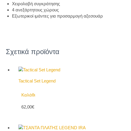
Χειρολαβή συγκράτησης
4 ανεξάρτητους χώρους
Εξωτερικοί ιμάντες για προσαρμογή αξεσουάρ
Σχετικά προϊόντα
Tactical Set Legend
Καλάθι
62,00€