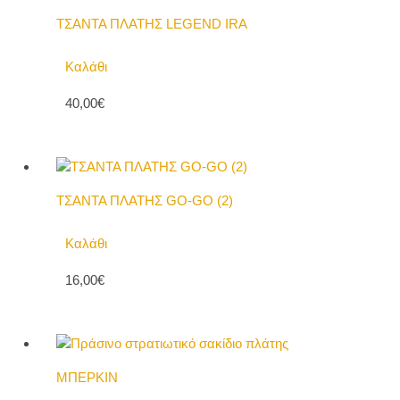
ΤΣΑΝΤΑ ΠΛΑΤΗΣ LEGEND IRA
Καλάθι
40,00€
ΤΣΑΝΤΑ ΠΛΑΤΗΣ GO-GO (2)
Καλάθι
16,00€
ΜΠΕΡΚΙΝ