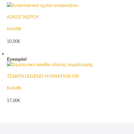
ΑΣΚΟΣ ΝΕΡΟΥ
Καλάθι
10,00€
Ευκαιρία!
ΤΣΑΝΤΑ LEGEND HYDRATION GR
Καλάθι
17,00€