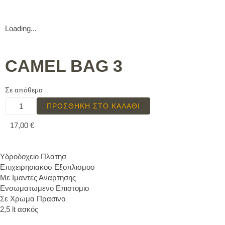
Loading...
CAMEL BAG 3
Σε απόθεμα
ΠΡΟΣΘΉΚΗ ΣΤΟ ΚΑΛΆΘΙ
17,00
€
Υδροδοχειο Πλατησ
Επιχειρησιακοσ Εξοπλισμοσ
Με Ιμαντες Αναρτησης
Ενσωματωμενο Επιστομιο
Σε Χρωμα Πρασινο
2,5 lt ασκός