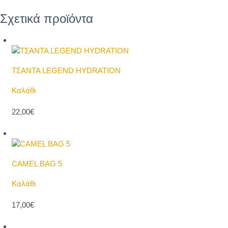
Σχετικά προϊόντα
ΤΣΑΝΤΑ LEGEND HYDRATION
Καλάθι
22,00€
CAMEL BAG 5
Καλάθι
17,00€