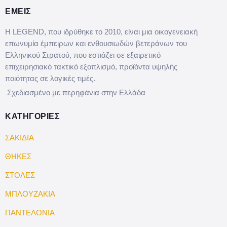
ΕΜΕΙΣ
Η LEGEND, που ιδρύθηκε το 2010, είναι μια οικογενειακή
επωνυμία έμπειρων και ενθουσιωδών βετεράνων του
Ελληνικού Στρατού, που εστιάζει σε εξαιρετικό
επιχειρησιακό τακτικό εξοπλισμό, προϊόντα υψηλής
ποιότητας σε λογικές τιμές.
Σχεδιασμένο με περηφάνια στην Ελλάδα
ΚΑΤΗΓΟΡΙΕΣ
ΣΑΚΙΔΙΑ
ΘΗΚΕΣ
ΣΤΟΛΕΣ
ΜΠΛΟΥΖΑΚΙΑ
ΠΑΝΤΕΛΟΝΙΑ