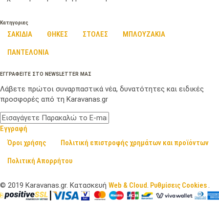
Κατηγοριες
ΣΑΚΙΔΙΑ
ΘΗΚΕΣ
ΣΤΟΛΕΣ
ΜΠΛΟΥΖΑΚΙΑ
ΠΑΝΤΕΛΟΝΙΑ
ΕΓΓΡΑΦΕΙΤΕ ΣΤΟ NEWSLETTER ΜΑΣ
Λάβετε πρώτοι συναρπαστικά νέα, δυνατότητες και ειδικές
προσφορές από τη Karavanas.gr
Εγγραφή
Όροι χρήσης
Πολιτική επιστροφής χρημάτων και προϊόντων
Πολιτική Απορρήτου
©
2019
Karavanas.gr. Κατασκευή
Web & Cloud
.
Ρυθμίσεις Cookies
.