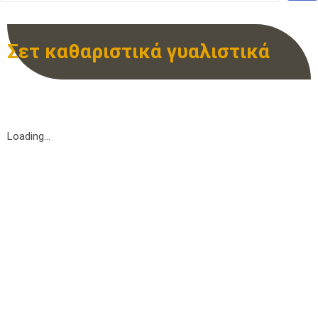
Σετ καθαριστικά γυαλιστικά
Loading...