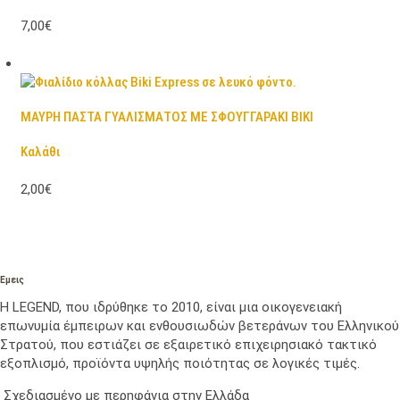
7,00€
ΜΑΥΡΗ ΠΑΣΤΑ ΓΥΑΛΙΣΜΑΤΟΣ ΜΕ ΣΦΟΥΓΓΑΡΑΚΙ BIKI
Καλάθι
2,00€
Εμεις
Η LEGEND, που ιδρύθηκε το 2010, είναι μια οικογενειακή
επωνυμία έμπειρων και ενθουσιωδών βετεράνων του Ελληνικού
Στρατού, που εστιάζει σε εξαιρετικό επιχειρησιακό τακτικό
εξοπλισμό, προϊόντα υψηλής ποιότητας σε λογικές τιμές.
Σχεδιασμένο με περηφάνια στην Ελλάδα