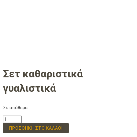
Σετ καθαριστικά
γυαλιστικά
Σε απόθεμα
ΠΡΟΣΘΉΚΗ ΣΤΟ ΚΑΛΆΘΙ