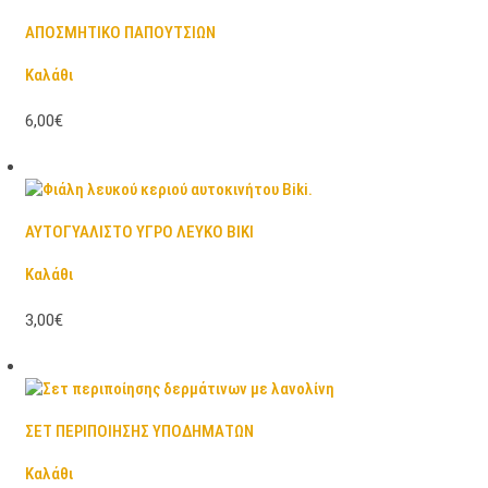
ΑΠΟΣΜΗΤΙΚΟ ΠΑΠΟΥΤΣΙΩΝ
Καλάθι
6,00€
ΑΥΤΟΓΥΑΛΙΣΤΟ ΥΓΡΟ ΛΕΥΚΟ BIKI
Καλάθι
3,00€
ΣΕΤ ΠΕΡΙΠΟΙΗΣΗΣ ΥΠΟΔΗΜΑΤΩΝ
Καλάθι