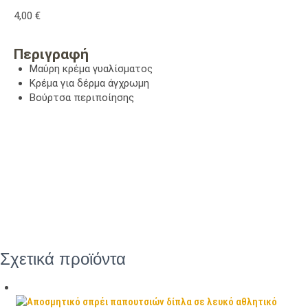
4,00
€
Περιγραφή
Μαύρη κρέμα γυαλίσματος
Κρέμα για δέρμα άγχρωμη
Βούρτσα περιποίησης
Σχετικά προϊόντα