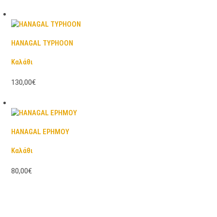
HANAGAL TYPHOON
Καλάθι
130,00€
HANAGAL ΕΡΗΜΟΥ
Καλάθι
80,00€