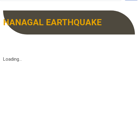
HANAGAL EARTHQUAKE
Loading...