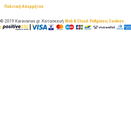
Πολιτική Απορρήτου
©
2019
Karavanas.gr. Κατασκευή
Web & Cloud
.
Ρυθμίσεις Cookies
.