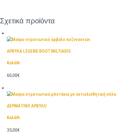
Σχετικά προϊόντα
ΑΡΒΥΛΑ LEGEND BOOT MILTIADIS
Καλάθι
60,00€
ΔΕΡΜΑΤΙΝΟ ΑΡΒΥΛΟ
Καλάθι
35,00€