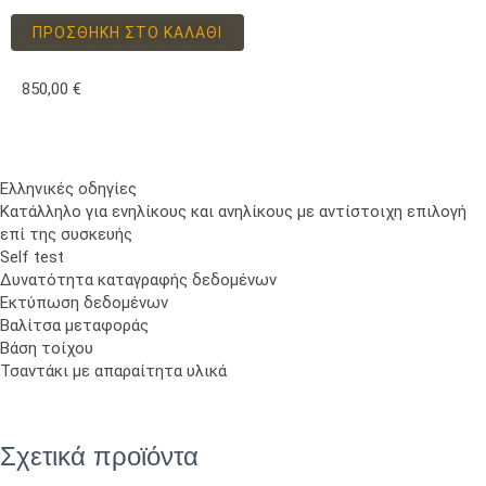
ΠΡΟΣΘΉΚΗ ΣΤΟ ΚΑΛΆΘΙ
850,00
€
Ελληνικές οδηγίες
Κατάλληλο για ενηλίκους και ανηλίκους με αντίστοιχη επιλογή
επί της συσκευής
Self test
Δυνατότητα καταγραφής δεδομένων
Εκτύπωση δεδομένων
Βαλίτσα μεταφοράς
Βάση τοίχου
Τσαντάκι με απαραίτητα υλικά
Σχετικά προϊόντα