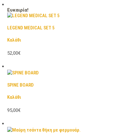
Ευκαιρία!
LEGEND MEDICAL SET 5
Καλάθι
52,00€
SPINE BOARD
Καλάθι
95,00€