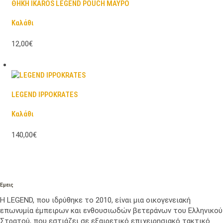
ΘΗΚΗ IKAROS LEGEND POUCH ΜΑΥΡΟ
Καλάθι
12,00€
LEGEND IPPOKRATES
Καλάθι
140,00€
Εμεις
Η LEGEND, που ιδρύθηκε το 2010, είναι μια οικογενειακή
επωνυμία έμπειρων και ενθουσιωδών βετεράνων του Ελληνικού
Στρατού, που εστιάζει σε εξαιρετικό επιχειρησιακό τακτικό