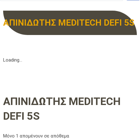
ΑΠΙΝΙΔΩΤΗΣ MEDITECH DEFI 5S
Loading...
ΑΠΙΝΙΔΩΤΗΣ MEDITECH
DEFI 5S
Μόνο 1 απομένουν σε απόθεμα