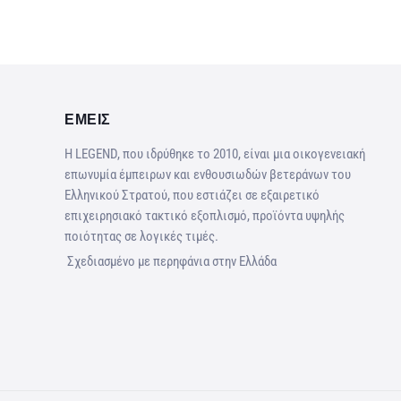
ΕΜΕΙΣ
Η LEGEND, που ιδρύθηκε το 2010, είναι μια οικογενειακή
επωνυμία έμπειρων και ενθουσιωδών βετεράνων του
Ελληνικού Στρατού, που εστιάζει σε εξαιρετικό
επιχειρησιακό τακτικό εξοπλισμό, προϊόντα υψηλής
ποιότητας σε λογικές τιμές.
Σχεδιασμένο με περηφάνια στην Ελλάδα