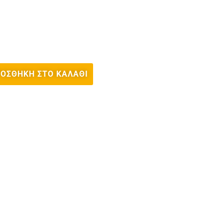
ΟΣΘΉΚΗ ΣΤΟ ΚΑΛΆΘΙ