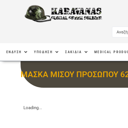
ΕΝΔΥΣΗ
ΥΠΟΔΗΣΗ
ΣΑΚΙΔΙΑ
MEDICAL PRODU
ΜΑΣΚΑ ΜΙΣΟΥ ΠΡΟΣΩΠΟΥ 6
Loading...