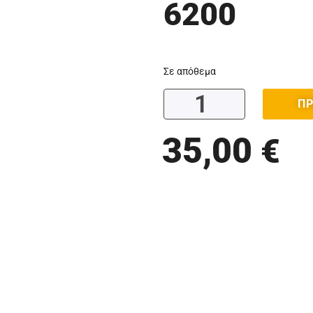
6200
Σε απόθεμα
ΠΡ
35,00
€