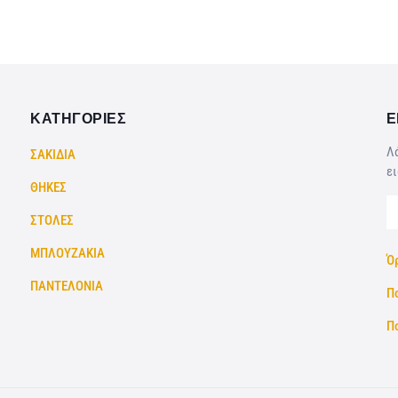
ΚΑΤΗΓΟΡΙΕΣ
Ε
Λά
ΣΑΚΙΔΙΑ
ει
ΘΗΚΕΣ
ΣΤΟΛΕΣ
ΜΠΛΟΥΖΑΚΙΑ
Ό
ΠΑΝΤΕΛΟΝΙΑ
Π
Π