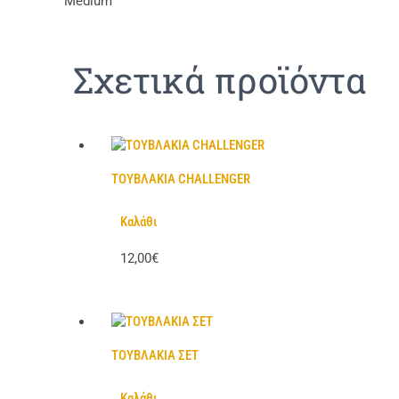
Medium
Σχετικά προϊόντα
ΤΟΥΒΛΑΚΙΑ CHALLENGER
Καλάθι
12,00€
ΤΟΥΒΛΑΚΙΑ ΣΕΤ
Καλάθι