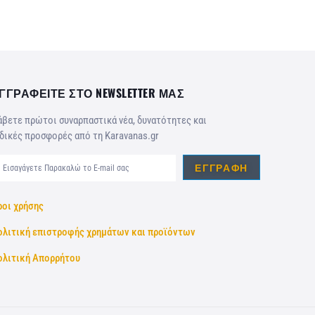
ΓΓΡΑΦΕΙΤΕ ΣΤΟ NEWSLETTER ΜΑΣ
βετε πρώτοι συναρπαστικά νέα, δυνατότητες και
δικές προσφορές από τη Karavanas.gr
ΕΓΓΡΑΦΉ
ροι χρήσης
ολιτική επιστροφής χρημάτων και προϊόντων
ολιτική Απορρήτου