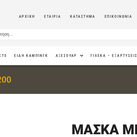
ΑΡΧΙΚΉ
ΕΤΑΙΡΊΑ
ΚΑΤΆΣΤΗΜΑ
ΕΠΙΚΟΙΝΩΝΊΑ
CTS
ΕΙΔΗ ΚΑΜΠΙΝΓΚ
ΑΞΕΣΟΥΑΡ
ΓΙΛΕΚΑ – ΕΞΑΡΤΥΣΕΙ
200
ΜΑΣΚΑ Μ