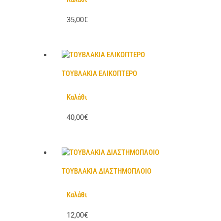
35,00€
ΤΟΥΒΛΑΚΙΑ ΕΛΙΚΟΠΤΕΡΟ
Καλάθι
40,00€
ΤΟΥΒΛΑΚΙΑ ΔΙΑΣΤΗΜΟΠΛΟΙΟ
Καλάθι
12,00€