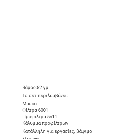
Βάρος:82 γρ.
Το σετ περιλαμβάνει:
Μάσκα
Φίλτρα 6001
Πρόφιλτρα 5n11
Κάλυμμα προφίλτρων
Κατάλληλη για εργασίες, βάψιμο