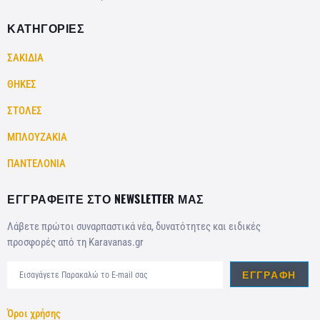
ΚΑΤΗΓΟΡΙΕΣ
ΣΑΚΙΔΙΑ
ΘΗΚΕΣ
ΣΤΟΛΕΣ
ΜΠΛΟΥΖΑΚΙΑ
ΠΑΝΤΕΛΟΝΙΑ
ΕΓΓΡΑΦΕΙΤΕ ΣΤΟ NEWSLETTER ΜΑΣ
Λάβετε πρώτοι συναρπαστικά νέα, δυνατότητες και ειδικές
προσφορές από τη Karavanas.gr
ΕΓΓΡΑΦΉ
Όροι χρήσης