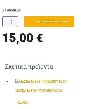
Σε απόθεμα
ΠΡΟΣΘΉΚΗ ΣΤΟ ΚΑΛΆΘΙ
15,00
€
Σχετικά προϊόντα
ΜΑΣΚΑ ΜΙΣΟΥ ΠΡΟΣΩΠΟΥ 6200
Καλάθι