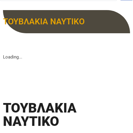
ΤΟΥΒΛΑΚΙΑ ΝΑΥΤΙΚΟ
Loading...
ΤΟΥΒΛΑΚΙΑ
ΝΑΥΤΙΚΟ