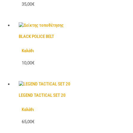
35,00€
BLACK POLICE BELT
Καλάθι
10,00€
LEGEND TACTICAL SET 20
Καλάθι
65,00€