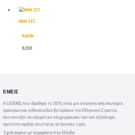
ΜΙΝΙ ΣΕΤ
Καλάθι
8,00€
ΕΜΕΙΣ
Η LEGEND, που ιδρύθηκε το 2010, είναι μια οικογενειακή επωνυμία
έμπειρων και ενθουσιωδών βετεράνων του Ελληνικού Στρατού,
που εστιάζει σε εξαιρετικό επιχειρησιακό τακτικό εξοπλισμό,
προϊόντα υψηλής ποιότητας σε λογικές τιμές.
Σχεδιασμένο με περηφάνια στην Ελλάδα