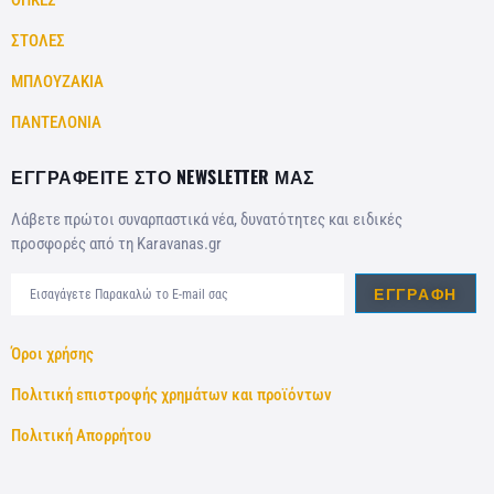
ΘΗΚΕΣ
ΣΤΟΛΕΣ
ΜΠΛΟΥΖΑΚΙΑ
ΠΑΝΤΕΛΟΝΙΑ
ΕΓΓΡΑΦΕΙΤΕ ΣΤΟ NEWSLETTER ΜΑΣ
Λάβετε πρώτοι συναρπαστικά νέα, δυνατότητες και ειδικές
προσφορές από τη Karavanas.gr
ΕΓΓΡΑΦΉ
Όροι χρήσης
Πολιτική επιστροφής χρημάτων και προϊόντων
Πολιτική Απορρήτου