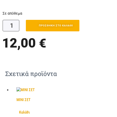
Σε απόθεμα
ΠΡΟΣΘΉΚΗ ΣΤΟ ΚΑΛΆΘΙ
12,00
€
Σχετικά προϊόντα
ΜΙΝΙ ΣΕΤ
Καλάθι