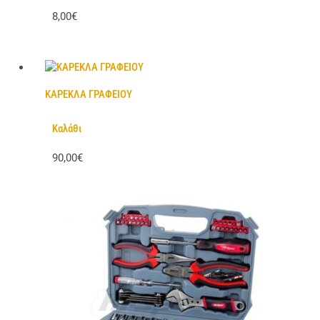
8,00€
ΚΑΡΕΚΛΑ ΓΡΑΦΕΙΟΥ
Καλάθι
90,00€