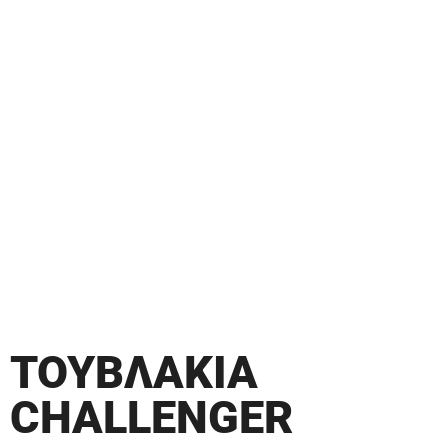
ΤΟΥΒΛΑΚΙΑ
CHALLENGER