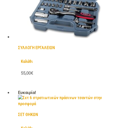
ΣΥΛΛΟΓΗ ΕΡΓΑΛΕΙΩΝ
Καλάθι
55,00€
Ευκαιρία!
ΣΕΤ ΘΗΚΩΝ