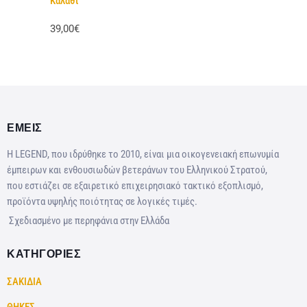
Καλάθι
39,00€
ΕΜΕΙΣ
Η LEGEND, που ιδρύθηκε το 2010, είναι μια οικογενειακή επωνυμία
έμπειρων και ενθουσιωδών βετεράνων του Ελληνικού Στρατού,
που εστιάζει σε εξαιρετικό επιχειρησιακό τακτικό εξοπλισμό,
προϊόντα υψηλής ποιότητας σε λογικές τιμές.
Σχεδιασμένο με περηφάνια στην Ελλάδα
ΚΑΤΗΓΟΡΙΕΣ
ΣΑΚΙΔΙΑ