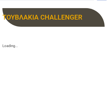
ΤΟΥΒΛΑΚΙΑ CHALLENGER
Loading...