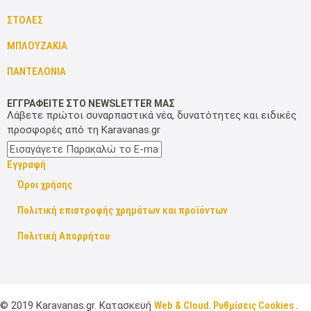
ΣΤΟΛΕΣ
ΜΠΛΟΥΖΑΚΙΑ
ΠΑΝΤΕΛΟΝΙΑ
ΕΓΓΡΑΦΕΙΤΕ ΣΤΟ NEWSLETTER ΜΑΣ
Λάβετε πρώτοι συναρπαστικά νέα, δυνατότητες και ειδικές
προσφορές από τη Karavanas.gr
Εγγραφή
Όροι χρήσης
Πολιτική επιστροφής χρημάτων και προϊόντων
Πολιτική Απορρήτου
©
2019
Karavanas.gr. Κατασκευή
Web & Cloud
.
Ρυθμίσεις Cookies
.