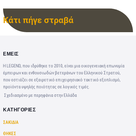
Κάτι πήγε στραβά
ΕΜΕΙΣ
Η LEGEND, που ιδρύθηκε το 2010, είναι μια οικογενειακή επωνυμία
έμπειρων και ενθουσιωδών βετεράνων του Ελληνικού Στρατού,
που εστιάζει σε εξαιρετικό επιχειρησιακό τακτικό εξοπλισμό,
προϊόντα υψηλής ποιότητας σε λογικές τιμές.
Σχεδιασμένο με περηφάνια στην Ελλάδα
ΚΑΤΗΓΟΡΙΕΣ
ΣΑΚΙΔΙΑ
ΘΗΚΕΣ