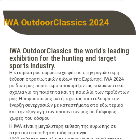
IWA OutdoorClassics 2024
IWA OutdoorClassics the world's leading
exhibition for the hunting and target
sports industry.
Η εταιρεία μας συμμετείχε φέτος στην μεγαλύτερη
έκθεση στρατιωτικών ειδών της Ευρώπης, IWA 2024,
με δικό μας περίπτερο αποκομίζοντας κολακευστικά
σχόλια για τη ποιότητα και τη ποικιλία των προϊόντων
μας. Η παρουσία μας αυτή, έχει ως αποτέλεσμα την
έναρξη συνεργασιών με καταστήματα στο εξωτερικό
και την εξαγωγή των προϊόντων μας σε διάφορες
χώρες του κόσμου.
Η IWA είναι η μεγαλυτερη εκθεση της ευρωπης σε
στρατιωτικα ειδη και ειδη καμπινγκ..