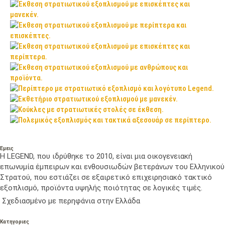
Εμεις
Η LEGEND, που ιδρύθηκε το 2010, είναι μια οικογενειακή
επωνυμία έμπειρων και ενθουσιωδών βετεράνων του Ελληνικού
Στρατού, που εστιάζει σε εξαιρετικό επιχειρησιακό τακτικό
εξοπλισμό, προϊόντα υψηλής ποιότητας σε λογικές τιμές.
Σχεδιασμένο με περηφάνια στην Ελλάδα
Κατηγοριες