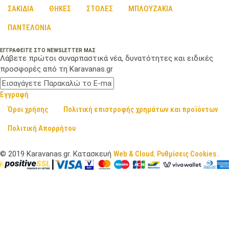
ΣΑΚΙΔΙΑ
ΘΗΚΕΣ
ΣΤΟΛΕΣ
ΜΠΛΟΥΖΑΚΙΑ
ΠΑΝΤΕΛΟΝΙΑ
ΕΓΓΡΑΦΕΙΤΕ ΣΤΟ NEWSLETTER ΜΑΣ
Λάβετε πρώτοι συναρπαστικά νέα, δυνατότητες και ειδικές
προσφορές από τη Karavanas.gr
Εγγραφή
Όροι χρήσης
Πολιτική επιστροφής χρημάτων και προϊόντων
Πολιτική Απορρήτου
©
2019
Karavanas.gr. Κατασκευή
Web & Cloud
.
Ρυθμίσεις Cookies
.