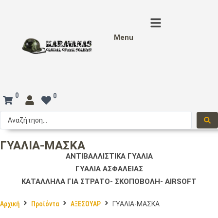
Menu
0
0
ΓΥΑΛΙΑ-ΜΑΣΚΑ
ΑΝΤΙΒΑΛΛΙΣΤΙΚΑ ΓΥΑΛΙΑ
ΓΥΑΛΙΑ ΑΣΦΑΛΕΙΑΣ
ΚΑΤΑΛΛΗΛΑ ΓΙΑ ΣΤΡΑΤΟ- ΣΚΟΠΟΒΟΛΗ- AIRSOFT
Αρχική
Προϊόντα
ΑΞΕΣΟΥΑΡ
ΓΥΑΛΙΑ-ΜΑΣΚΑ