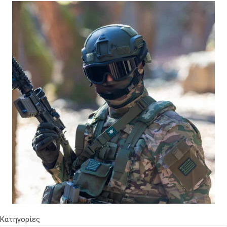
Κατηγορίες