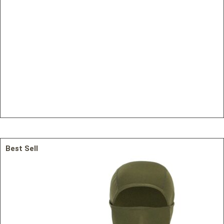
Best Sell