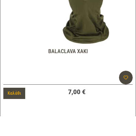
BALACLAVA ΧΑΚΙ
7,00
€
Καλάθι