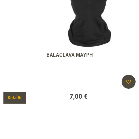
BALACLAVA ΜΑΥΡΗ
7,00
€
Καλάθι