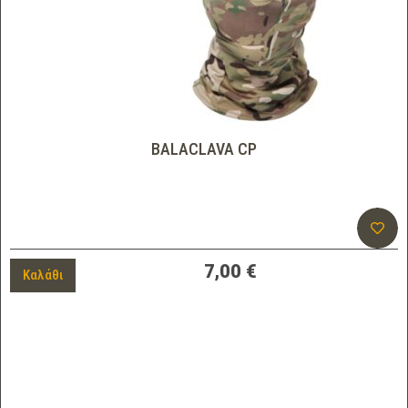
BALACLAVA CP
7,00
€
Καλάθι