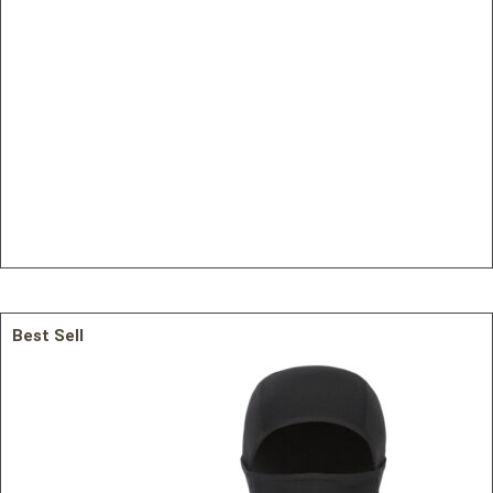
Best Sell