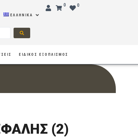
0
0
ΕΛΛΗΝΙΚΆ
ΥΣΕΙΣ
ΕΙΔΙΚΟΣ ΕΞΟΠΛΙΣΜΟΣ
ΦΑΛΗΣ (2)