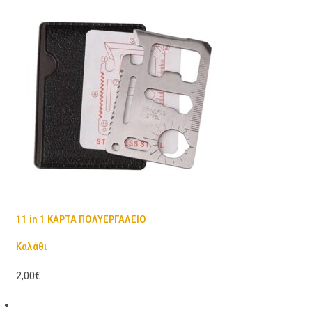
11 in 1 ΚΑΡΤΑ ΠΟΛΥΕΡΓΑΛΕΙΟ
Καλάθι
2,00€