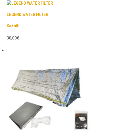
LEGEND WATER FILTER
Καλάθι
30,00€