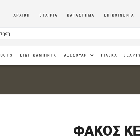
ΑΡΧΙΚΉ
ΕΤΑΙΡΊΑ
ΚΑΤΆΣΤΗΜΑ
ΕΠΙΚΟΙΝΩΝΊΑ
DUCTS
ΕΙΔΗ ΚΑΜΠΙΝΓΚ
ΑΞΕΣΟΥΑΡ
ΓΙΛΕΚΑ – ΕΞΑΡΤ
ΦΑΚΟΣ ΚΕ