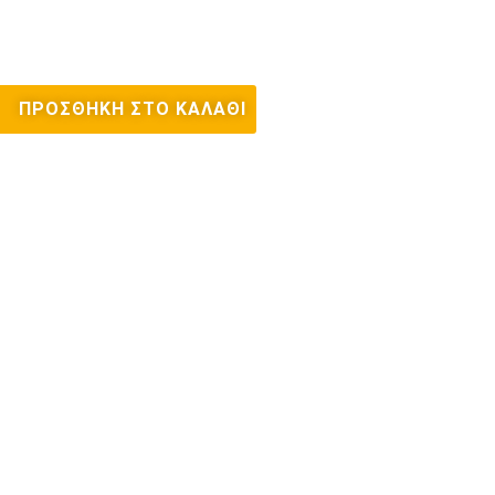
ΠΡΟΣΘΉΚΗ ΣΤΟ ΚΑΛΆΘΙ