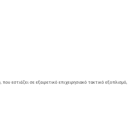
, που εστιάζει σε εξαιρετικό επιχειρησιακό τακτικό εξοπλισμό,