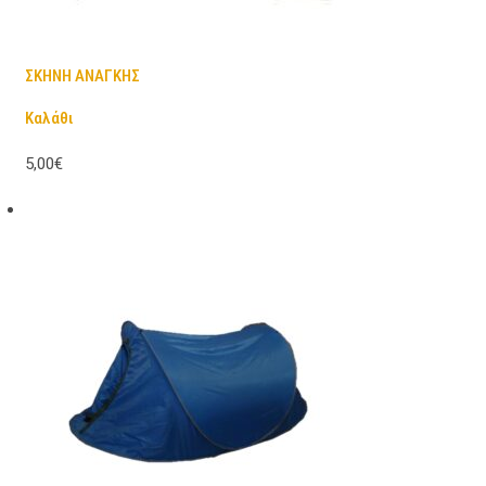
ΣΚΗΝΗ ΑΝΑΓΚΗΣ
Καλάθι
5,00€