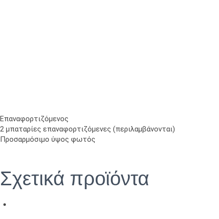
Επαναφορτιζόμενος
2 μπαταρίες επαναφορτιζόμενες (περιλαμβάνονται)
Προσαρμόσιμο ύψος φωτός
Σχετικά προϊόντα