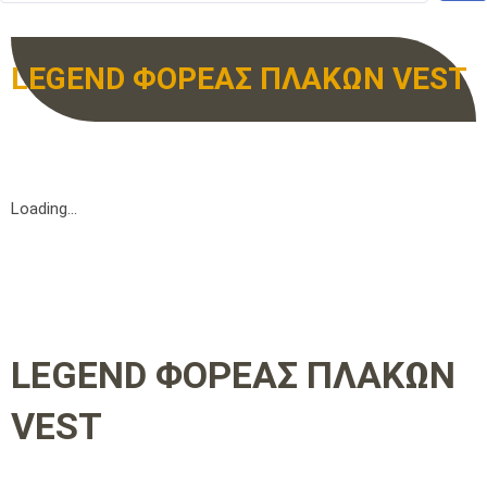
LEGEND ΦΟΡΕΑΣ ΠΛΑΚΩΝ VEST
Loading...
LEGEND ΦΟΡΕΑΣ ΠΛΑΚΩΝ
VEST