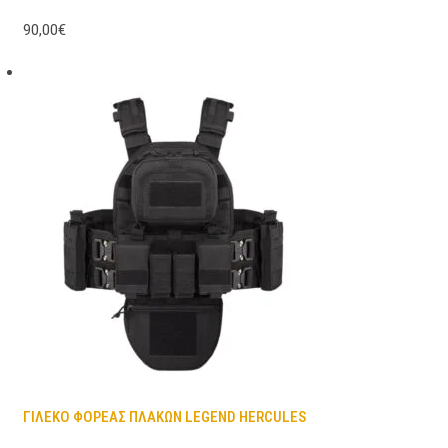
90,00€
ΓΙΛΕΚΟ ΦΟΡΕΑΣ ΠΛΑΚΩΝ LEGEND HERCULES