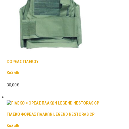
ΦΟΡΕΑΣ ΓΙΛΕΚΟΥ
Καλάθι
30,00€
ΓΙΛΕΚΟ ΦΟΡΕΑΣ ΠΛΑΚΩΝ LEGEND NESTORAS CP
Καλάθι