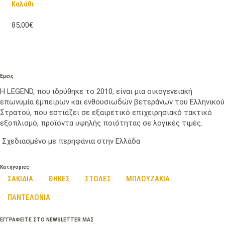
Καλάθι
85,00€
Εμεις
Η LEGEND, που ιδρύθηκε το 2010, είναι μια οικογενειακή
επωνυμία έμπειρων και ενθουσιωδών βετεράνων του Ελληνικού
Στρατού, που εστιάζει σε εξαιρετικό επιχειρησιακό τακτικό
εξοπλισμό, προϊόντα υψηλής ποιότητας σε λογικές τιμές.
Σχεδιασμένο με περηφάνια στην Ελλάδα
Κατηγοριες
ΣΑΚΙΔΙΑ
ΘΗΚΕΣ
ΣΤΟΛΕΣ
ΜΠΛΟΥΖΑΚΙΑ
ΠΑΝΤΕΛΟΝΙΑ
ΕΓΓΡΑΦΕΙΤΕ ΣΤΟ NEWSLETTER ΜΑΣ