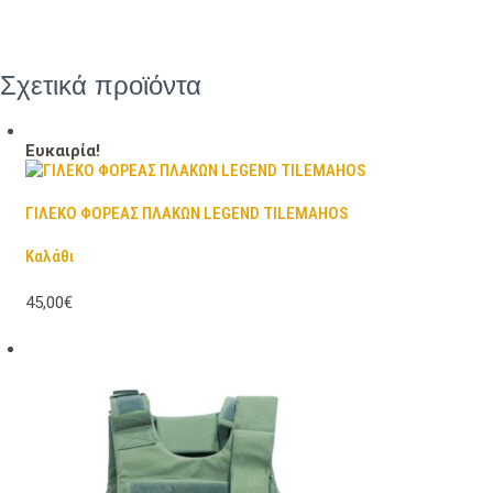
Σχετικά προϊόντα
Ευκαιρία!
ΓΙΛΕΚΟ ΦΟΡΕΑΣ ΠΛΑΚΩΝ LEGEND TILEMAHOS
Καλάθι
45,00€