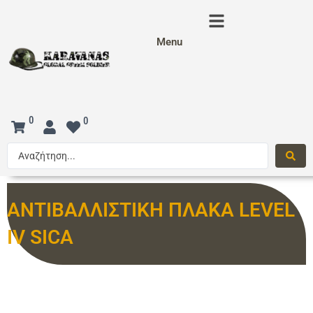
Menu
0
0
ΑΝΤΙΒΑΛΛΙΣΤΙΚΗ ΠΛΑΚΑ LEVEL
IV SICA