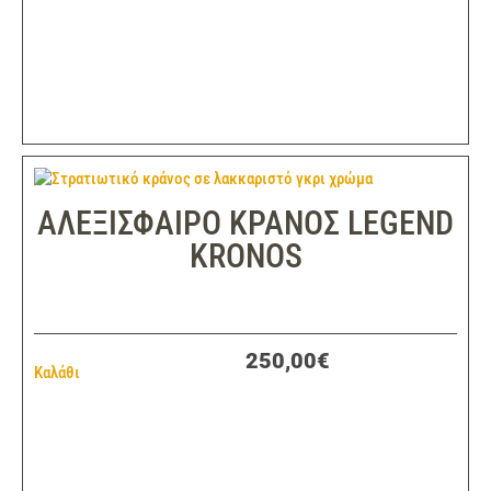
ΑΛΕΞΙΣΦΑΙΡΟ ΚΡΑΝΟΣ LEGEND
KRONOS
250,00€
Καλάθι