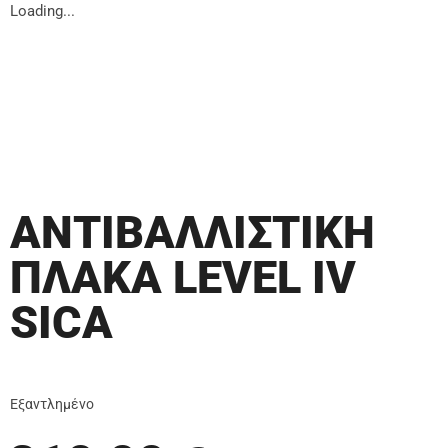
Loading...
ΑΝΤΙΒΑΛΛΙΣΤΙΚΗ
ΠΛΑΚΑ LEVEL IV
SICA
Εξαντλημένο