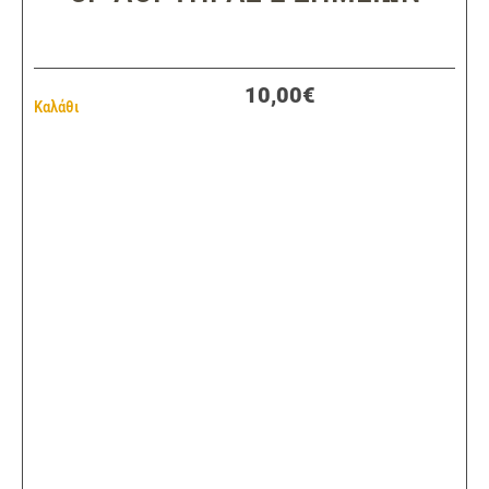
10,00€
Καλάθι