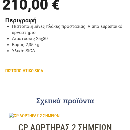
210,00
€
Περιγραφή
Πιστοποιημένες πλάκες προστασίας IV από ευρωπαϊκό
εργαστήριο
Διαστάσεις 25χ30
Βάρος:2,35 kg
Υλικό: SICA
ΠΙΣΤΟΠΟΙΗΤΙΚΟ SICA
Σχετικά προϊόντα
CP ΑΟΡΤΗΡΑΣ 2 ΣΗΜΕΙΩΝ