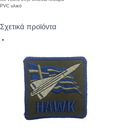
PVC υλικό
Σχετικά προϊόντα