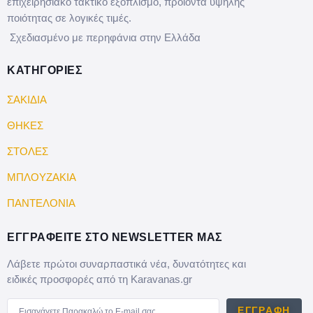
επιχειρησιακό τακτικό εξοπλισμό, προϊόντα υψηλής
ποιότητας σε λογικές τιμές.
Σχεδιασμένο με περηφάνια στην Ελλάδα
ΚΑΤΗΓΟΡΙΕΣ
ΣΑΚΙΔΙΑ
ΘΗΚΕΣ
ΣΤΟΛΕΣ
ΜΠΛΟΥΖΑΚΙΑ
ΠΑΝΤΕΛΟΝΙΑ
ΕΓΓΡΑΦΕΙΤΕ ΣΤΟ NEWSLETTER ΜΑΣ
Λάβετε πρώτοι συναρπαστικά νέα, δυνατότητες και
ειδικές προσφορές από τη Karavanas.gr
ΕΓΓΡΑΦΉ