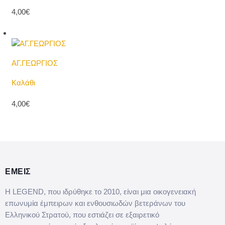
4,00€
ΑΓ.ΓΕΩΡΓΙΟΣ
Καλάθι
4,00€
ΕΜΕΙΣ
Η LEGEND, που ιδρύθηκε το 2010, είναι μια οικογενειακή
επωνυμία έμπειρων και ενθουσιωδών βετεράνων του
Ελληνικού Στρατού, που εστιάζει σε εξαιρετικό