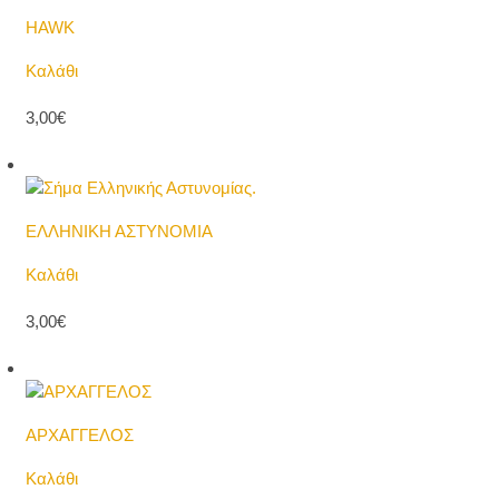
HAWK
Καλάθι
3,00€
ΕΛΛΗΝΙΚΗ ΑΣΤΥΝΟΜΙΑ
Καλάθι
3,00€
ΑΡΧΑΓΓΕΛΟΣ
Καλάθι