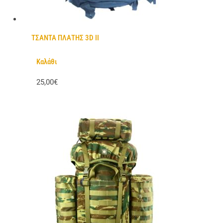
ΤΣΑΝΤΑ ΠΛΑΤΗΣ 3D II
Καλάθι
25,00€