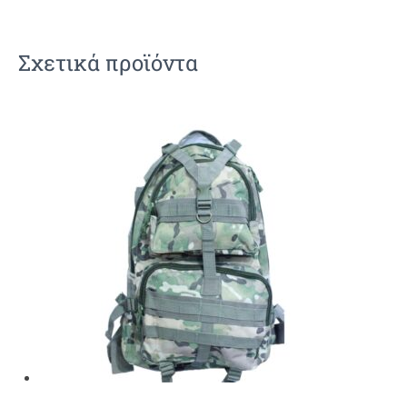
Σχετικά προϊόντα