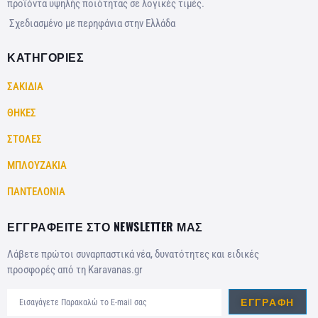
προϊόντα υψηλής ποιότητας σε λογικές τιμές.
Σχεδιασμένο με περηφάνια στην Ελλάδα
ΚΑΤΗΓΟΡΙΕΣ
ΣΑΚΙΔΙΑ
ΘΗΚΕΣ
ΣΤΟΛΕΣ
ΜΠΛΟΥΖΑΚΙΑ
ΠΑΝΤΕΛΟΝΙΑ
ΕΓΓΡΑΦΕΙΤΕ ΣΤΟ NEWSLETTER ΜΑΣ
Λάβετε πρώτοι συναρπαστικά νέα, δυνατότητες και ειδικές
προσφορές από τη Karavanas.gr
ΕΓΓΡΑΦΉ