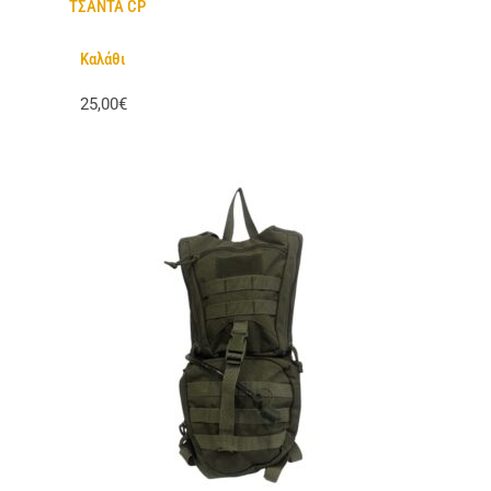
ΤΣΑΝΤΑ CP
Καλάθι
25,00€