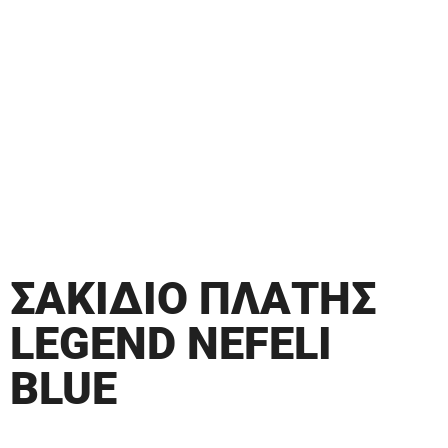
ΣΑΚΙΔΙΟ ΠΛΑΤΗΣ
LEGEND NEFELI
BLUE