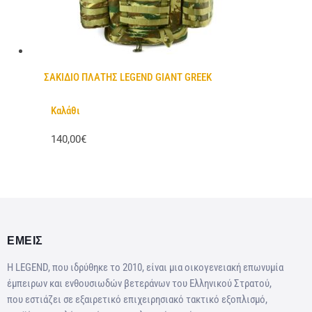
ΣΑΚΙΔΙΟ ΠΛΑΤΗΣ LEGEND GIANT GREEK
Καλάθι
140,00€
ΕΜΕΙΣ
Η LEGEND, που ιδρύθηκε το 2010, είναι μια οικογενειακή επωνυμία
έμπειρων και ενθουσιωδών βετεράνων του Ελληνικού Στρατού,
που εστιάζει σε εξαιρετικό επιχειρησιακό τακτικό εξοπλισμό,