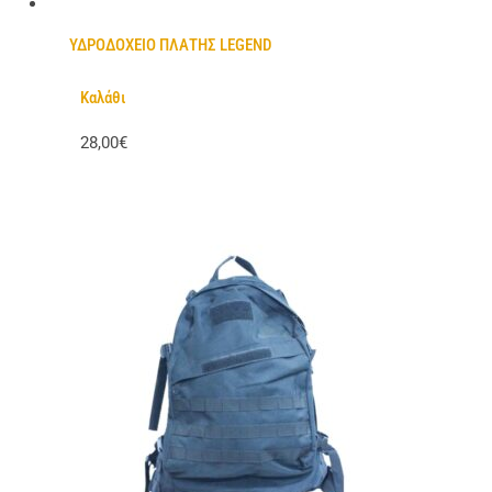
ΥΔΡΟΔΟΧΕΙΟ ΠΛΑΤΗΣ LEGEND
Καλάθι
28,00€