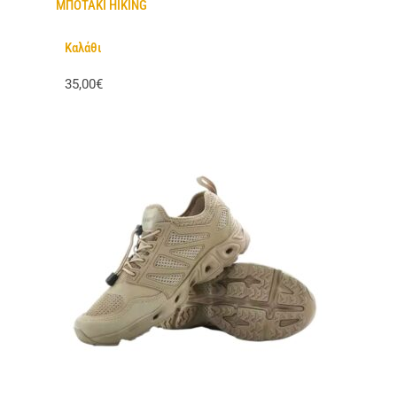
ΜΠΟΤΑΚΙ HIKING
Καλάθι
35,00€