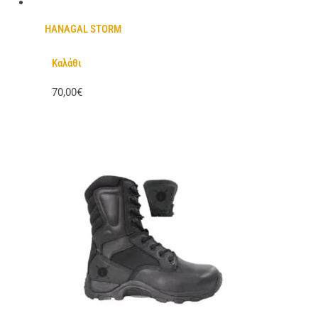
HANAGAL STORM
Καλάθι
70,00€