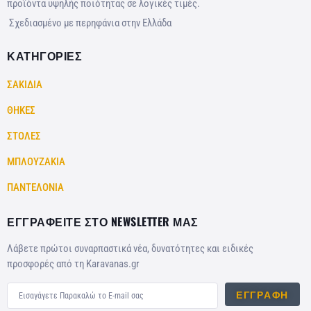
προϊόντα υψηλής ποιότητας σε λογικές τιμές.
Σχεδιασμένο με περηφάνια στην Ελλάδα
ΚΑΤΗΓΟΡΙΕΣ
ΣΑΚΙΔΙΑ
ΘΗΚΕΣ
ΣΤΟΛΕΣ
ΜΠΛΟΥΖΑΚΙΑ
ΠΑΝΤΕΛΟΝΙΑ
ΕΓΓΡΑΦΕΙΤΕ ΣΤΟ NEWSLETTER ΜΑΣ
Λάβετε πρώτοι συναρπαστικά νέα, δυνατότητες και ειδικές
προσφορές από τη Karavanas.gr
ΕΓΓΡΑΦΉ