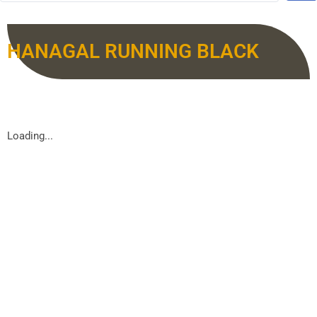
HANAGAL RUNNING BLACK
Loading...