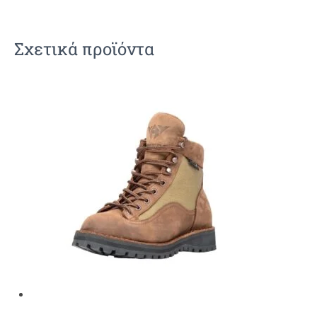
Σχετικά προϊόντα