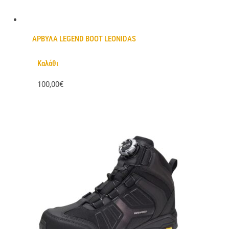
ΑΡΒΥΛΑ LEGEND BOOT LEONIDAS
Καλάθι
100,00€