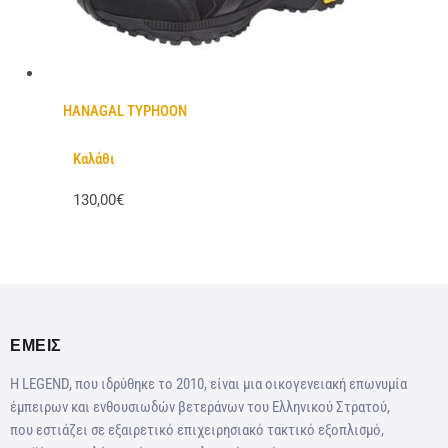
HANAGAL TYPHOON
Καλάθι
130,00€
ΕΜΕΙΣ
Η LEGEND, που ιδρύθηκε το 2010, είναι μια οικογενειακή επωνυμία
έμπειρων και ενθουσιωδών βετεράνων του Ελληνικού Στρατού,
που εστιάζει σε εξαιρετικό επιχειρησιακό τακτικό εξοπλισμό,