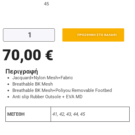
45
ΠΡΟΣΘΉΚΗ ΣΤΟ ΚΑΛΆΘΙ
70,00
€
Περιγραφή
Jacquard+Nylon Mesh+Fabric
Breathable BK Mesh
Breathable BK Mesh+Poliyou Removable Footbed
Anti slip Rubber Outsole + EVA MD
ΜΕΓΕΘΗ
41, 42, 43, 44, 45