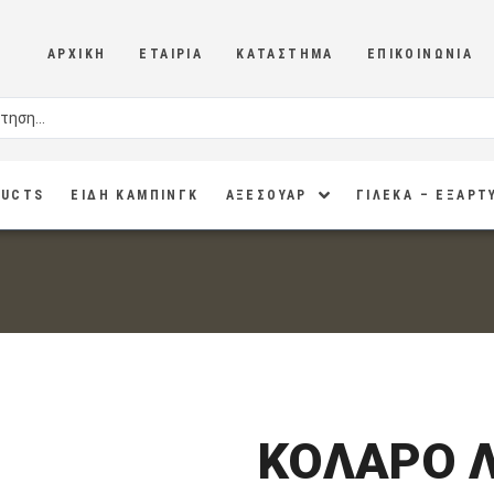
ΑΡΧΙΚΉ
ΕΤΑΙΡΊΑ
ΚΑΤΆΣΤΗΜΑ
ΕΠΙΚΟΙΝΩΝΊΑ
DUCTS
ΕΙΔΗ ΚΑΜΠΙΝΓΚ
ΑΞΕΣΟΥΑΡ
ΓΙΛΕΚΑ – ΕΞΑΡΤ
ΚΟΛΑΡΟ 