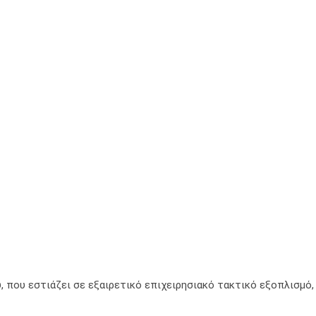
, που εστιάζει σε εξαιρετικό επιχειρησιακό τακτικό εξοπλισμό,