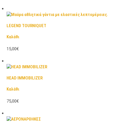
LEGEND TOURNIQUET
Καλάθι
15,00€
HEAD IMMOBILIZER
Καλάθι
75,00€