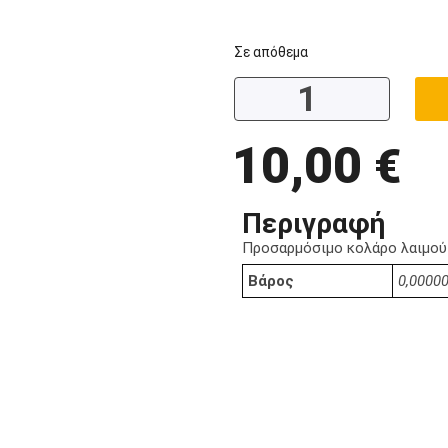
Σε απόθεμα
10,00
€
Περιγραφή
Προσαρμόσιμο κολάρο λαιμού
Βάρος
0,00000