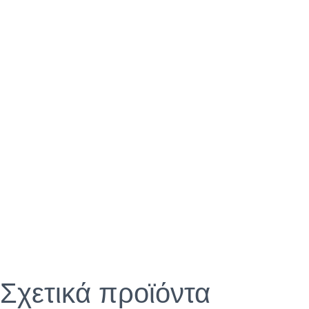
Σχετικά προϊόντα