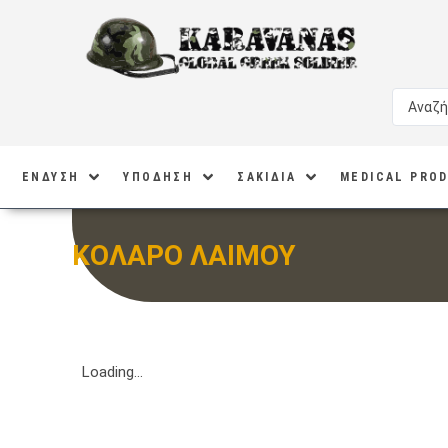
ΕΝΔΥΣΗ
ΥΠΟΔΗΣΗ
ΣΑΚΙΔΙΑ
MEDICAL PRO
ΚΟΛΑΡΟ ΛΑΙΜΟΥ
Loading...