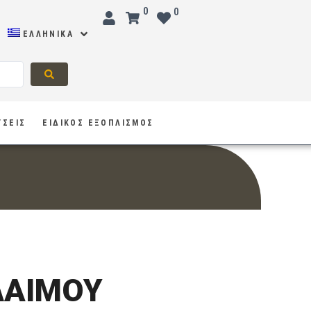
0
0
ΕΛΛΗΝΙΚΆ
ΥΣΕΙΣ
ΕΙΔΙΚΟΣ ΕΞΟΠΛΙΣΜΟΣ
ΛΑΙΜΟΥ