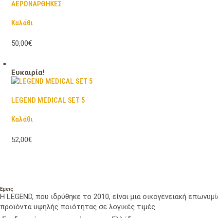
ΑΕΡΟΝΑΡΘΗΚΕΣ
Καλάθι
50,00€
Ευκαιρία!
LEGEND MEDICAL SET 5
Καλάθι
52,00€
Εμεις
Η LEGEND, που ιδρύθηκε το 2010, είναι μια οικογενειακή επωνυ
προϊόντα υψηλής ποιότητας σε λογικές τιμές.