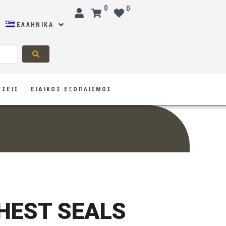
0
0
ΕΛΛΗΝΙΚΆ
ΥΣΕΙΣ
ΕΙΔΙΚΟΣ ΕΞΟΠΛΙΣΜΟΣ
HEST SEALS