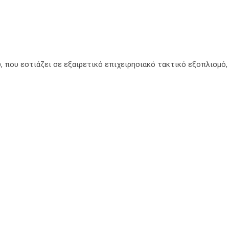
, που εστιάζει σε εξαιρετικό επιχειρησιακό τακτικό εξοπλισμό,