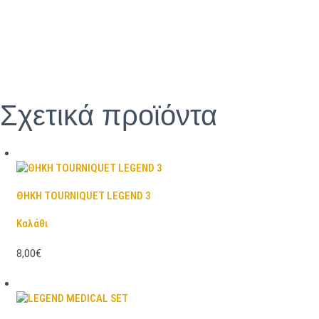
Σχετικά προϊόντα
ΘΗΚΗ TOURNIQUET LEGEND 3
Καλάθι
8,00€