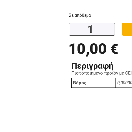
Σε απόθεμα
10,00
€
Περιγραφή
Πιστοποιημένο προϊόν με CE
Βάρος
0,00000