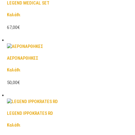
LEGEND MEDICAL SET
Καλάθι
67,00€
ΑΕΡΟΝΑΡΘΗΚΕΣ
Καλάθι
50,00€
LEGEND IPPOKRATES RD
Καλάθι